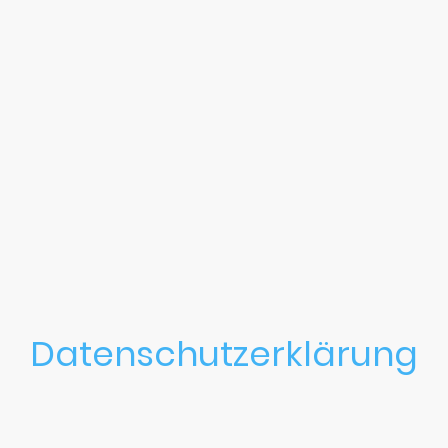
Datenschutzerklärung