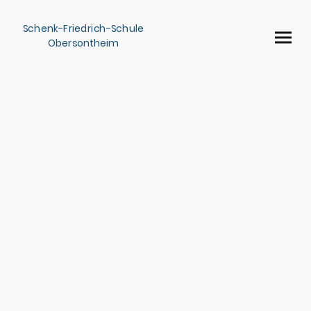
Schenk-Friedrich-Schule
Obersontheim