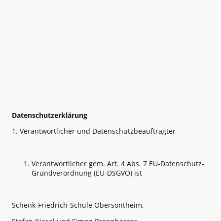
Datenschutzerklärung
1. Verantwortlicher und Datenschutzbeauftragter
Verantwortlicher gem. Art. 4 Abs. 7 EU-Datenschutz-
Grundverordnung (EU-DSGVO) ist
Schenk-Friedrich-Schule Obersontheim,