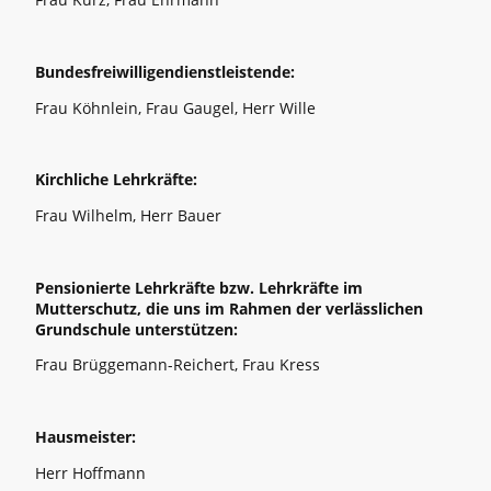
Bundesfreiwilligendienstleistende:
Frau Köhnlein, Frau Gaugel, Herr Wille
Kirchliche Lehrkräfte:
Frau Wilhelm, Herr Bauer
Pensionierte Lehrkräfte bzw. Lehrkräfte im
Mutterschutz, die uns im Rahmen der verlässlichen
Grundschule unterstützen:
Frau Brüggemann-Reichert, Frau Kress
Hausmeister:
Herr Hoffmann