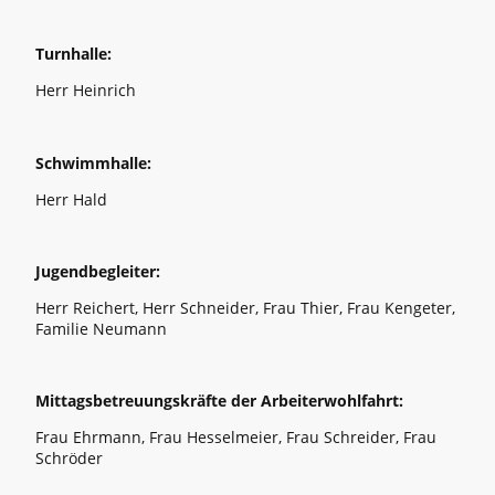
Turnhalle:
Herr Heinrich
Schwimmhalle:
Herr Hald
Jugendbegleiter:
Herr Reichert, Herr Schneider, Frau Thier, Frau Kengeter,
Familie Neumann
Mittagsbetreuungskräfte der Arbeiterwohlfahrt:
Frau Ehrmann, Frau Hesselmeier, Frau Schreider, Frau
Schröder