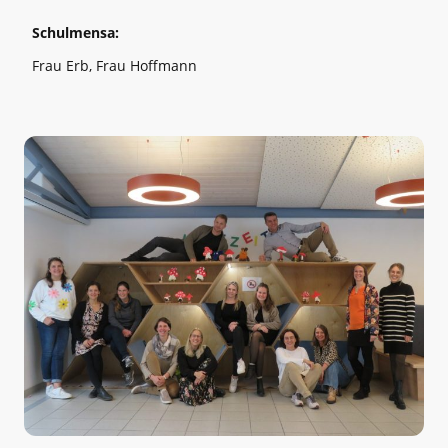
Schulmensa:
Frau Erb, Frau Hoffmann