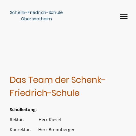
Schenk-Friedrich-Schule
Obersontheim
Das Team der Schenk-
Friedrich-Schule
Schulleitung:
Rektor: Herr Kiesel
Konrektor: Herr Brennberger