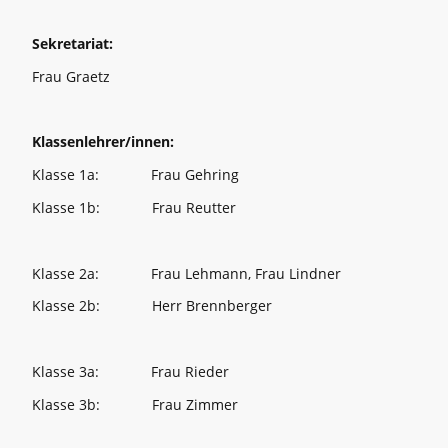
Sekretariat:
Frau Graetz
Klassenlehrer/innen:
Klasse 1a: Frau Gehring
Klasse 1b: Frau Reutter
Klasse 2a: Frau Lehmann, Frau Lindner
Klasse 2b: Herr Brennberger
Klasse 3a: Frau Rieder
Klasse 3b: Frau Zimmer