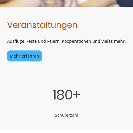
Veranstaltungen
Ausflüge, Feste und Feiern, Kooperationen und vieles mehr.
Mehr erfahren
180+
Schülerzahl